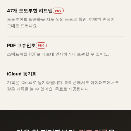
47개 도도부현 히트맵
PRO
도도부현별 탑승률을 지도 색의 농도로 확인. 여행한 흔적이
그대로 드러나요.
PDF 고슈인초
PRO
스탬프북을 PDF로 내보내 인쇄하거나 보관할 수 있어요.
iCloud 동기화
기록은 iCloud로 동기화됩니다. 아이폰에서도 아이패드에서도
같은 기록을 볼 수 있어요. 무료로 제공됩니다.