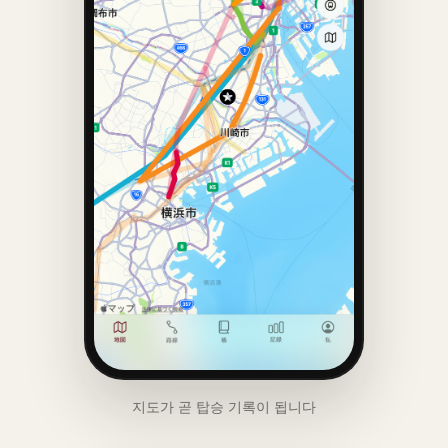
지도가 곧 탑승 기록이 됩니다