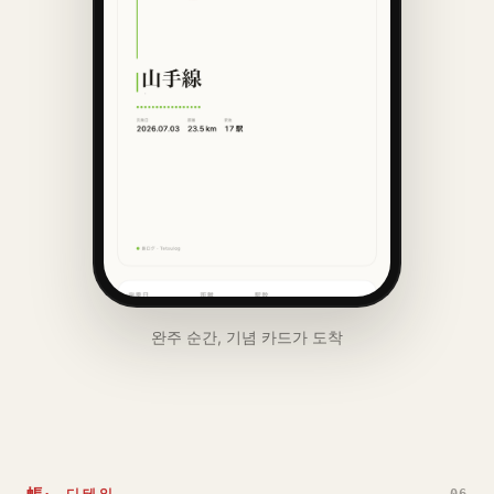
완주 순간, 기념 카드가 도착