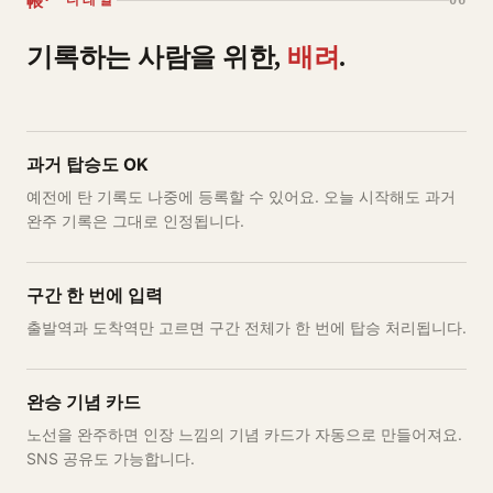
帳
· 디테일
06
기록하는 사람을 위한,
배려
.
과거 탑승도 OK
예전에 탄 기록도 나중에 등록할 수 있어요. 오늘 시작해도 과거
완주 기록은 그대로 인정됩니다.
구간 한 번에 입력
출발역과 도착역만 고르면 구간 전체가 한 번에 탑승 처리됩니다.
완승 기념 카드
노선을 완주하면 인장 느낌의 기념 카드가 자동으로 만들어져요.
SNS 공유도 가능합니다.