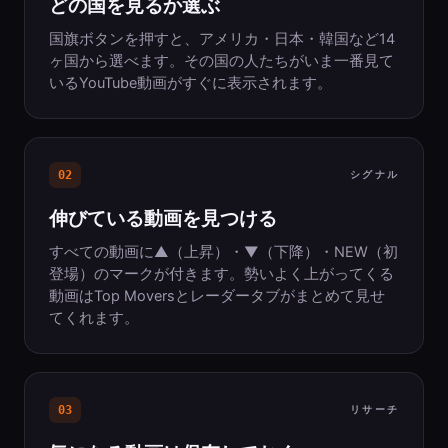
どの国を見るか選ぶ
国旗ボタンを押すと、アメリカ・日本・韓国など14
ヶ国から選べます。その国の人たちがいま一番見て
いるYouTube動画がすぐに表示されます。
02
シグナル
伸びている動画を見つける
すべての動画に▲（上昇）・▼（下降）・NEW（初
登場）のマークが付きます。勢いよく上がってくる
動画はTop Moversとレーダータブがまとめて見せ
てくれます。
03
リサーチ