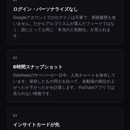
01
ログイン・パーソナライズなし
Googleアカウントでのログインは不要で、視聴履歴も使
いません。だからアルゴリズムが選んだフィードではな
く、誰にとっても同じ「本当の人気順位」が見られま
す。
02
6時間スナップショット
Sidefeedのサーバーが一日中、人気チャートを保存して
います。保存したもの同士を比べて、各動画の順位が上
がったか下がったかを計算します。YouTubeアプリでは
見られない情報です。
03
インサイトカードが先