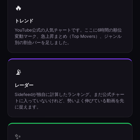
🔥
トレンド
YouTube公式の人気チャートです。ここに6時間の順位
変動マーク、急上昇まとめ（Top Movers）、ジャンル
別の割合バーを足しました。
📡
レーダー
Sidefeedが独自に計算したランキング。まだ公式チャー
トに入っていないけれど、勢いよく伸びている動画を先
に捉えます。
✨