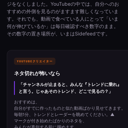
ジをなくしました。YouTubeの中では、自分へのお
すすめの外側を見るのがますます難しくなっていま
す。それでも、動画で食べている人にとって「いま
何が伸びているか」は毎日確認すべき数字のまま。
その数字の置き場所が、いまはSidefeedです。
YOUTUBEクリエイター
ネタ切れが怖いなら
「チャンネルが止まると、みんな『トレンドに乗れ』
と言う。じゃあそのトレンド、どこで見るの？」
おすすめは、
自分がすでに作ったものと似た動画ばかり見せてきます。
毎朝1分、トレンドとレーダーを眺めてください。▲
マークが付き始めたばかりのネタを、
みんなが真似する前に掴めます。