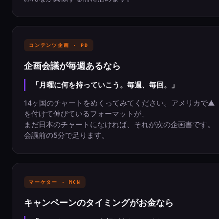
コンテンツ企画 · PD
企画会議が毎週あるなら
「月曜に何を持っていこう。毎週、毎回。」
14ヶ国のチャートをめくってみてください。アメリカで▲
を付けて伸びているフォーマットが、
まだ日本のチャートになければ、それが次の企画書です。
会議前の5分で足ります。
マーケター · MCN
キャンペーンのタイミングがお金なら