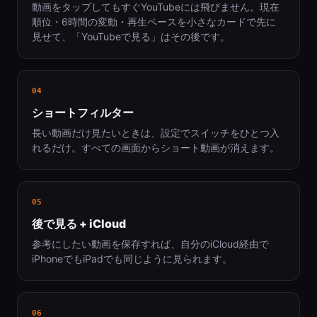
動画をタップしてもすぐYouTubeには飛びません。現在
順位・6時間の変動・再生ペースを小さなカードで先に
見せて、「YouTubeで見る」はその後です。
04
ショートフィルター
長い動画だけ見たいときは、設定でスイッチをひとつ入
れるだけ。すべての画面からショート動画が消えます。
05
後で見る + iCloud
参考にしたい動画を保存すれば、自分のiCloud経由で
iPhoneでもiPadでも同じように見られます。
06