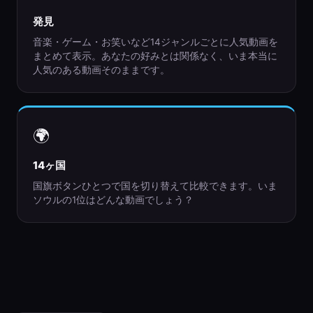
発見
音楽・ゲーム・お笑いなど14ジャンルごとに人気動画を
まとめて表示。あなたの好みとは関係なく、いま本当に
人気のある動画そのままです。
🌍
14ヶ国
国旗ボタンひとつで国を切り替えて比較できます。いま
ソウルの1位はどんな動画でしょう？