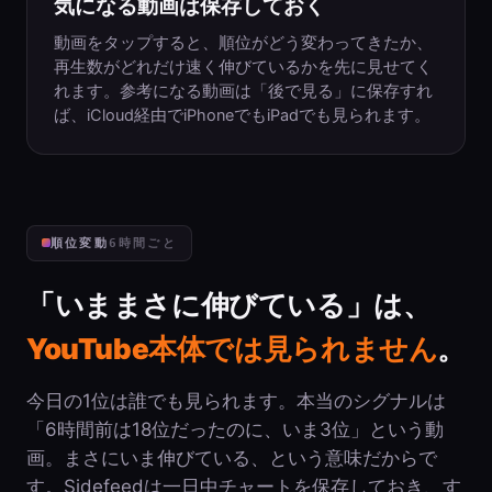
気になる動画は保存しておく
動画をタップすると、順位がどう変わってきたか、
再生数がどれだけ速く伸びているかを先に見せてく
れます。参考になる動画は「後で見る」に保存すれ
ば、iCloud経由でiPhoneでもiPadでも見られます。
順位変動
6時間ごと
「いままさに伸びている」は、
YouTube本体では見られません
。
今日の1位は誰でも見られます。本当のシグナルは
「6時間前は18位だったのに、いま3位」という動
画。まさにいま伸びている、という意味だからで
す。Sidefeedは一日中チャートを保存しておき、す