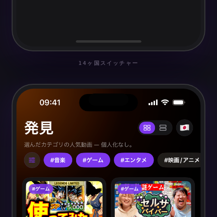
14ヶ国スイッチャー