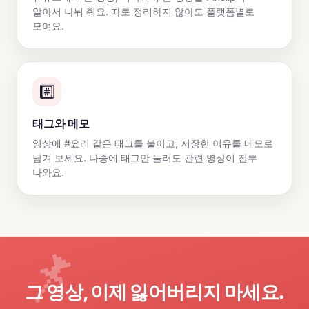
알아서 나눠 줘요. 따로 정리하지 않아도 플랫폼별로
모여요.
#️⃣
태그와 메모
영상에 #요리 같은 태그를 붙이고, 저장한 이유를 메모로
남겨 보세요. 나중에 태그만 눌러도 관련 영상이 전부
나와요.
그 영상, 이제 잃어버리지 마세요.