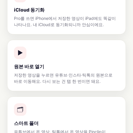
iCloud 동기화
Pro를 쓰면 iPhone에서 저장한 영상이 iPad에도 똑같이
나타나요. 내 iCloud로 동기화되니까 안심이에요.
▶️
원본 바로 열기
저장한 영상을 누르면 유튜브·인스타·틱톡의 원본으로
바로 이동해요. 다시 보는 건 탭 한 번이면 돼요.
🗂️
스마트 폴더
유튜브에서 온 영상, 틱톡에서 온 영상을 Pinclip이