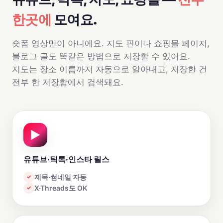
한곳에
모여요.
숏폼 영상만이 아니에요. 지도 핀이나 쇼핑몰 페이지,
블로그 글도 똑같은 방법으로 저장할 수 있어요.
지도는 장소 이름까지 자동으로 알아내고, 저장한 건
전부 한 저장함에서 검색돼요.
▶
유튜브·틱톡·인스타 릴스
제목·썸네일 자동
✓
X·Threads도 OK
✓