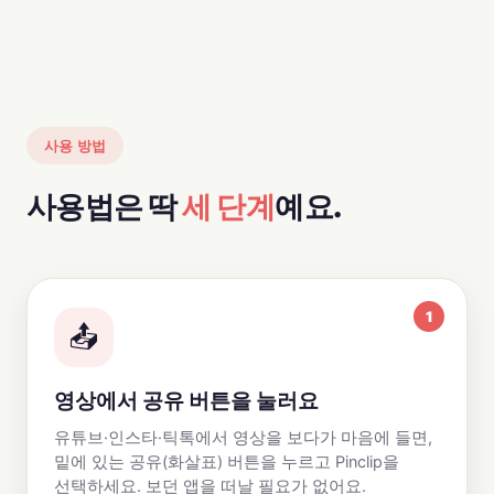
사용 방법
사용법은 딱
세 단계
예요.
1
📤
영상에서 공유 버튼을 눌러요
유튜브·인스타·틱톡에서 영상을 보다가 마음에 들면,
밑에 있는 공유(화살표) 버튼을 누르고 Pinclip을
선택하세요. 보던 앱을 떠날 필요가 없어요.