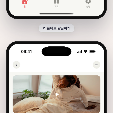
📁 폴더로 깔끔하게