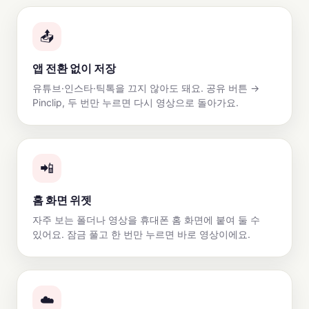
📤
앱 전환 없이 저장
유튜브·인스타·틱톡을 끄지 않아도 돼요. 공유 버튼 →
Pinclip, 두 번만 누르면 다시 영상으로 돌아가요.
📲
홈 화면 위젯
자주 보는 폴더나 영상을 휴대폰 홈 화면에 붙여 둘 수
있어요. 잠금 풀고 한 번만 누르면 바로 영상이에요.
☁️