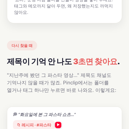
태그와 메모까지 달아 두면, 왜 저장했는지도 까먹지
않아요.
다시 찾을 때
제목이 기억 안 나도
3초면 찾아요
.
"지난주에 봤던 그 파스타 영상…" 제목도 채널도
기억나지 않을 때가 많죠. Pinclip에서는 폴더를
열거나 태그 하나만 누르면 바로 나와요. 이렇게요:
“화요일에 본 그 파스타 쇼츠…”
📁 레시피 · #파스타
▶