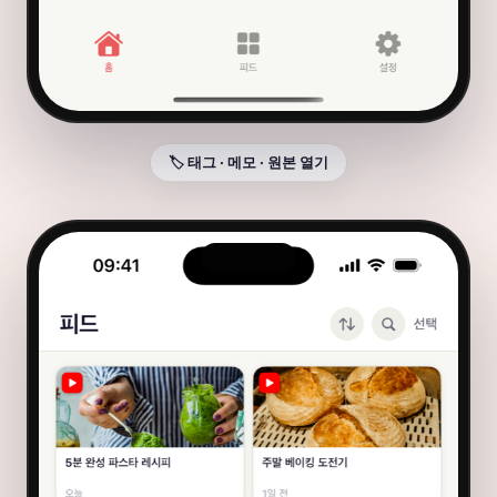
🏷️ 태그 · 메모 · 원본 열기